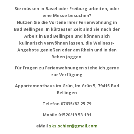
Sie müssen in Basel oder Freiburg arbeiten, oder
eine Messe besuchen?
Nutzen Sie die Vorteile Ihrer Ferienwohnung in
Bad Bellingen. In kürzester Zeit sind Sie nach der
Arbeit in Bad Bellingen und können sich
kulinarisch verwöhnen lassen, die Wellness-
Angebote genießen oder am Rhein und in den
Reben joggen.
Für Fragen zu Ferienwohnungen stehe ich gerne
zur Verfügung
Appartementhaus im Grün, Im Grün 5, 79415 Bad
Bellingen
Telefon 07635/82 25 79
Mobile 01520/19 53 191
eMail
sks.schier@gmail.com